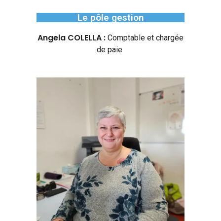
Le pôle gestion
Angela COLELLA :
Comptable et chargée
de paie