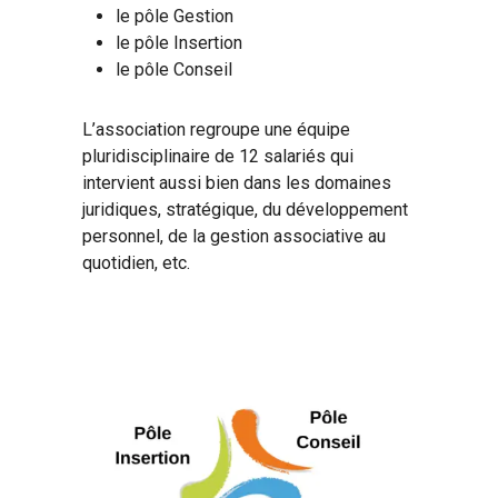
le pôle Gestion
le pôle Insertion
le pôle Conseil
L’association regroupe une équipe
pluridisciplinaire de 12 salariés qui
intervient aussi bien dans les domaines
juridiques, stratégique, du développement
personnel, de la gestion associative au
quotidien, etc.