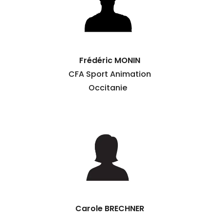
Frédéric MONIN
CFA Sport Animation
Occitanie
Carole BRECHNER