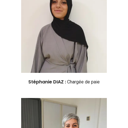
Stéphanie DIAZ :
Chargée de paie