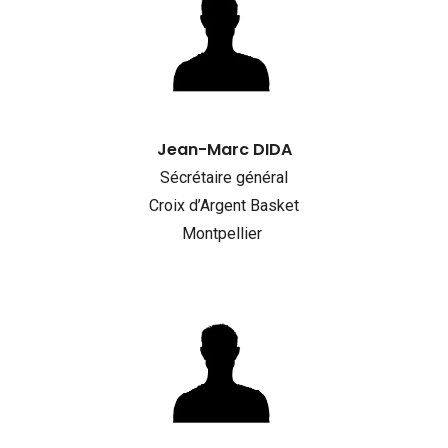
Jean-Marc DIDA
Sécrétaire général
Croix d’Argent Basket
Montpellier