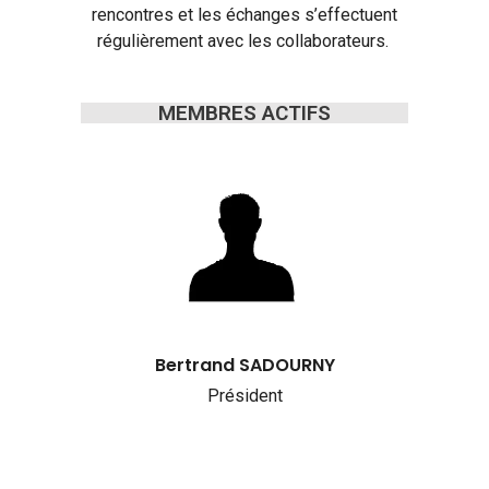
rencontres et les échanges s’effectuent
régulièrement avec les collaborateurs.
MEMBRES ACTIFS
Bertrand SADOURNY
Président