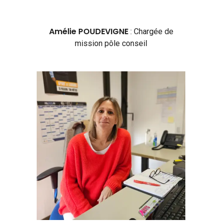
Amélie POUDEVIGNE
:
Chargée de
mission pôle conseil