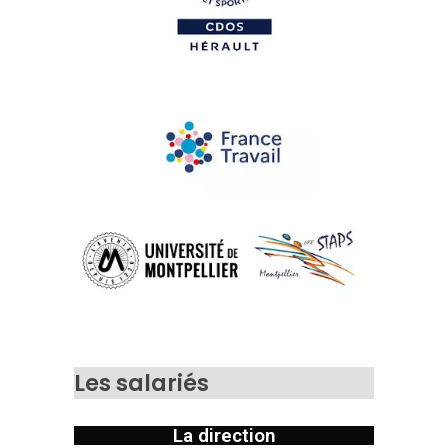
Les salariés
La direction