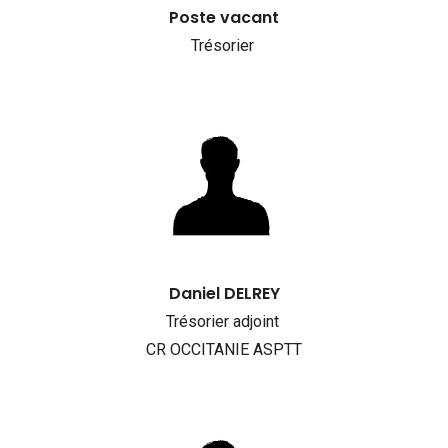
Poste vacant
Trésorier
Daniel DELREY
Trésorier adjoint
CR OCCITANIE ASPTT