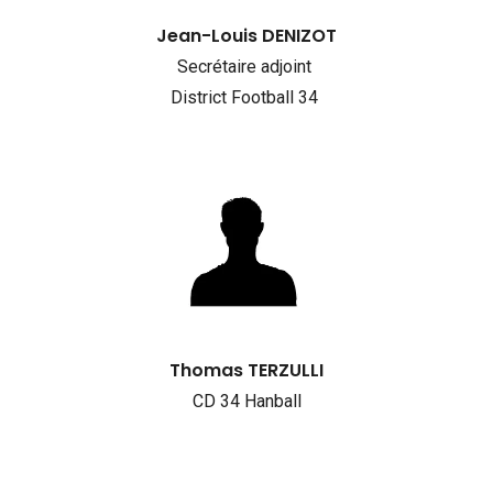
Jean-Louis DENIZOT
Secrétaire adjoint
District Football 34
Thomas TERZULLI
CD 34 Hanball