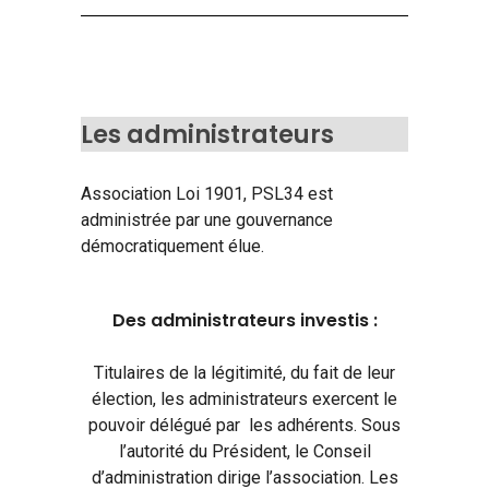
Les administrateurs
Association Loi 1901, PSL34 est
administrée par une gouvernance
démocratiquement élue.
Des administrateurs investis :
Titulaires de la légitimité, du fait de leur
élection, les administrateurs exercent le
pouvoir délégué par les adhérents. Sous
l’autorité du Président, le Conseil
d’administration dirige l’association. Les