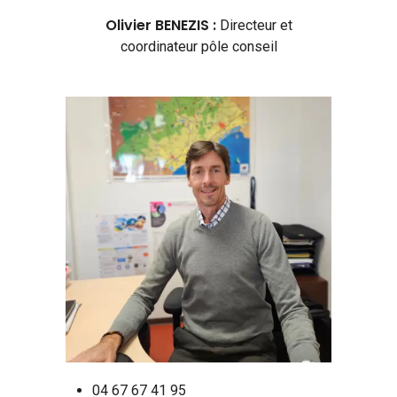
Olivier BENEZIS :
Directeur et
coordinateur pôle conseil
04 67 67 41 95