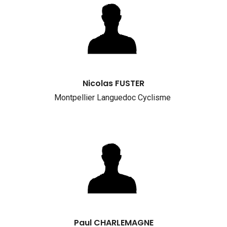
Nicolas FUSTER
Montpellier Languedoc Cyclisme
Paul CHARLEMAGNE