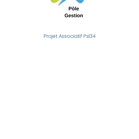
Projet Associatif Psl34