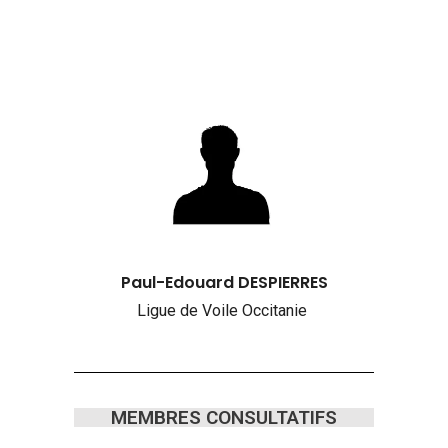
Paul-Edouard DESPIERRES
Ligue de Voile Occitanie
MEMBRES CONSULTATIFS