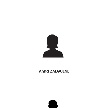
Anna ZALGUENE