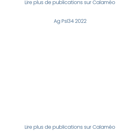
Lire plus de publications sur Calaméo
Ag Psl34 2022
Lire plus de publications sur Calaméo