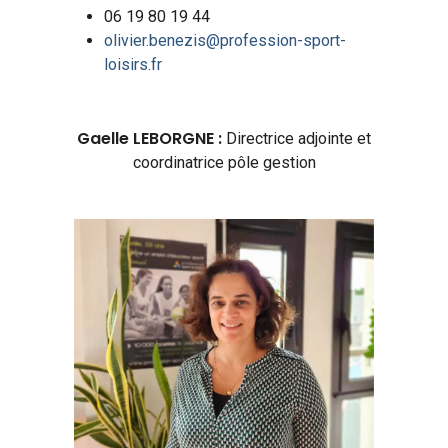
06 19 80 19 44
olivier.benezis@profession-sport-
loisirs.fr
Gaelle LEBORGNE :
Directrice adjointe et
coordinatrice pôle gestion