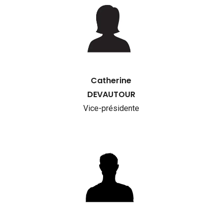
Catherine
DEVAUTOUR
Vice-présidente