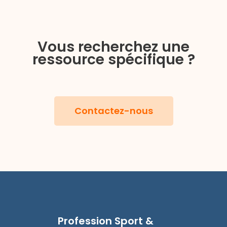
Vous recherchez une
ressource spécifique ?
Contactez-nous
Profession Sport &