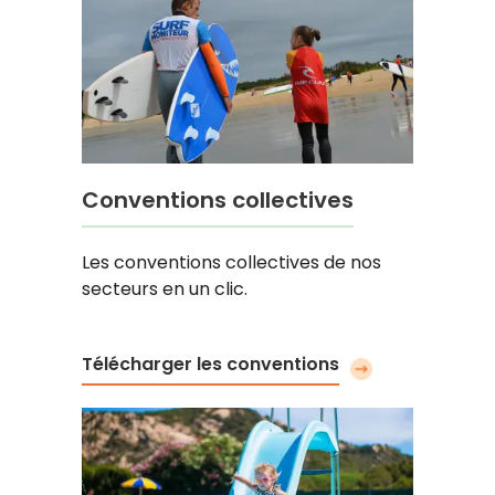
Conventions collectives
Les conventions collectives de nos
secteurs en un clic.
Télécharger les conventions