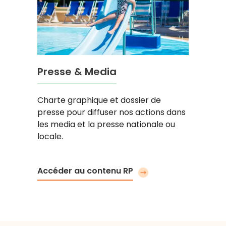
Presse & Media
Charte graphique et dossier de
presse pour diffuser nos actions dans
les media et la presse nationale ou
locale.
Accéder au contenu RP