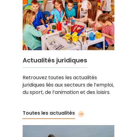
Actualités juridiques
Retrouvez toutes les actualités
juridiques liés aux secteurs de l’emploi,
du sport, de l’animation et des loisirs.
Toutes les actualités